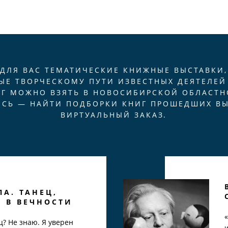
 ДЛЯ ВАС ТЕМАТИЧЕСКИЕ КНИЖНЫЕ ВЫСТАВКИ
ЫЕ ТВОРЧЕСКОМУ ПУТИ ИЗВЕСТНЫХ ДЕЯТЕЛЕЙ 
ИГ МОЖНО ВЗЯТЬ В НОВОСИБИРСКОЙ ОБЛАСТН
ЕСЬ — НАЙТИ ПОДБОРКИ КНИГ ПРОШЕДШИХ В
ВИРТУАЛЬНЫЙ ЗАКАЗ.
А. ТАНЕЦ,
 В ВЕЧНОСТИ
? Не знаю. Я уверен