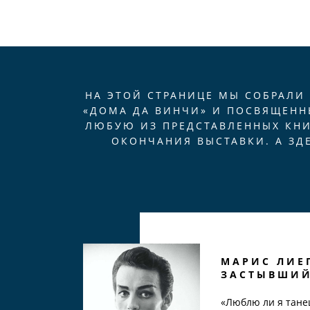
НА ЭТОЙ СТРАНИЦЕ МЫ СОБРАЛИ
«ДОМА ДА ВИНЧИ» И ПОСВЯЩЕНН
ЛЮБУЮ ИЗ ПРЕДСТАВЛЕННЫХ КН
ОКОНЧАНИЯ ВЫСТАВКИ. А ЗД
МАРИС ЛИЕП
ЗАСТЫВШИЙ
«Люблю ли я танец