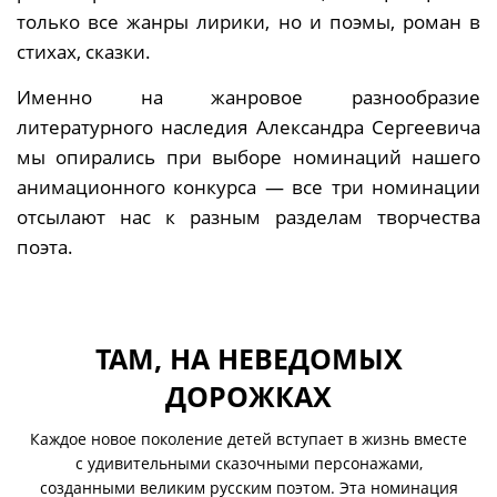
только все жанры лирики, но и поэмы, роман в
стихах, сказки.
Именно на жанровое разнообразие
литературного наследия Александра Сергеевича
мы опирались при выборе номинаций нашего
анимационного конкурса — все три номинации
отсылают нас к разным разделам творчества
поэта.
ТАМ, НА НЕВЕДОМЫХ
ДОРОЖКАХ
Каждое новое поколение детей вступает в жизнь вместе
с удивительными сказочными персонажами,
созданными великим русским поэтом. Эта номинация