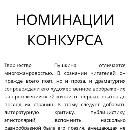
НОМИНАЦИИ
КОНКУРСА
Творчество Пушкина отличается
многожанровостью. В сознании читателей он
прежде всего поэт, но и проза, и драматургия
сопровождали его художественное воображение
на протяжении всей жизни, от первых опытов до
последних страниц. К этому следует добавить
литературную критику, публицистику,
эпистолярий, вспомнить, насколько
разнообразной была его поэзия, вмещающая не