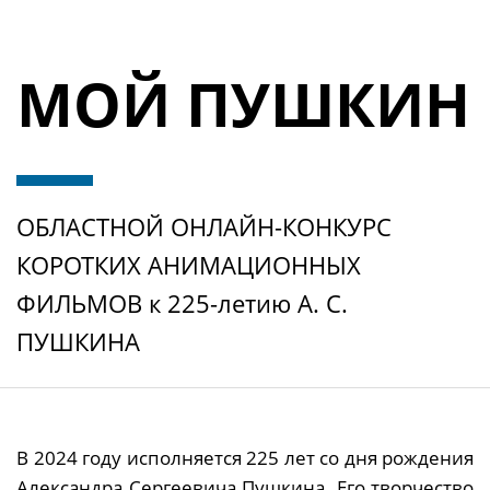
МОЙ ПУШКИН
ОБЛАСТНОЙ ОНЛАЙН-КОНКУРС
КОРОТКИХ АНИМАЦИОННЫХ
ФИЛЬМОВ к 225-летию А. С.
ПУШКИНА
В 2024 году исполняется 225 лет со дня рождения
Александра Сергеевича Пушкина.
Его т
ворчество