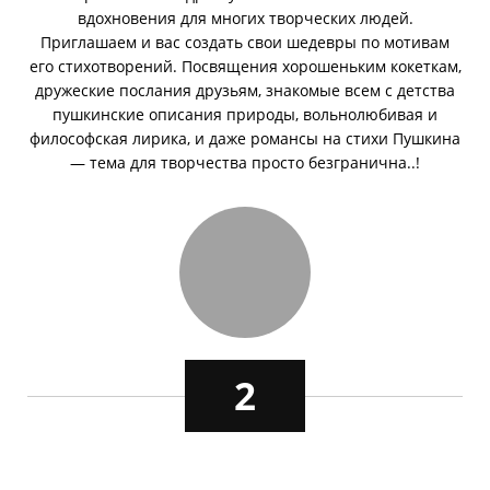
вдохновения для многих творческих людей.
Приглашаем и вас создать свои шедевры по мотивам
его стихотворений. Посвящения хорошеньким кокеткам,
дружеские послания друзьям, знакомые всем с детства
пушкинские описания природы, вольнолюбивая и
философская лирика, и даже романсы на стихи Пушкина
— тема для творчества просто безгранична..!
2