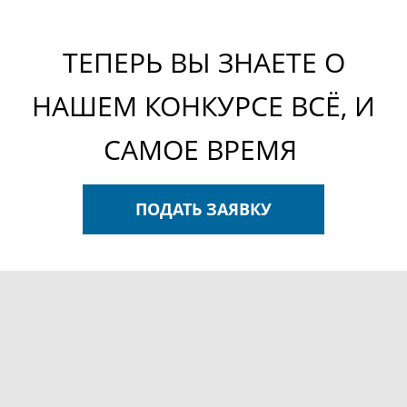
ТЕПЕРЬ ВЫ ЗНАЕТЕ О
НАШЕМ КОНКУРСЕ ВСЁ, И
САМОЕ ВРЕМЯ
ПОДАТЬ ЗАЯВКУ