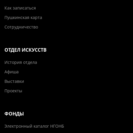
Как записаться
Пушкинская карта
Сотрудничество
ОТДЕЛ ИСКУССТВ
История отдела
Афиша
Выставки
Проекты
ФОНДЫ
Электронный каталог НГОНБ