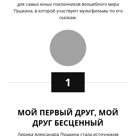
для самых юных поклонников волшебного мира
Пушкина, в которой участвуют мультфильмы по его
сказкам.
1
МОЙ ПЕРВЫЙ ДРУГ, МОЙ
ДРУГ БЕСЦЕННЫЙ
Лирика Александра Пушкина стала источником