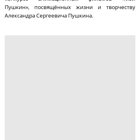
Пушкин», посвящённых жизни и творчеству
Александра Сергеевича Пушкина.