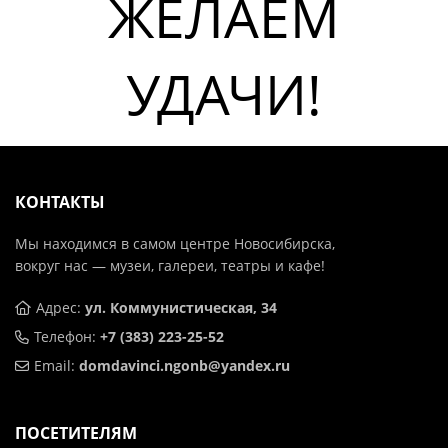
ЖЕЛАЕМ
УДАЧИ!
КОНТАКТЫ
Мы находимся в самом центре Новосибирска,
вокруг нас — музеи, галереи, театры и кафе!
Адрес:
ул. Коммунистическая, 34
Телефон:
+7 (383) 223-25-52
Email:
domdavinci.ngonb@yandex.ru
ПОСЕТИТЕЛЯМ