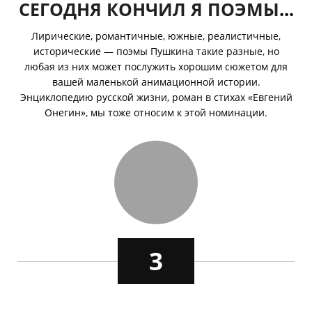
СЕГОДНЯ КОНЧИЛ Я ПОЭМЫ
...
Лирические, романтичные, южные, реалистичные,
исторические — поэмы Пушкина такие разные, но
любая из них может послужить хорошим сюжетом для
вашей маленькой анимационной истории.
Энциклопедию русской жизни, роман в стихах «Евгений
Онегин», мы тоже относим к этой номинации.
3