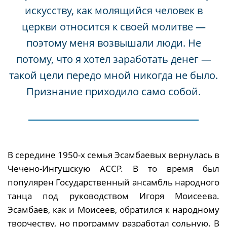
искусству, как молящийся человек в
церкви относится к своей молитве —
поэтому меня возвышали люди. Не
потому, что я хотел заработать денег —
такой цели передо мной никогда не было.
Признание приходило само собой.
В середине 1950-х семья Эсамбаевых вернулась в
Чечено-Ингушскую АССР. В то время был
популярен Государственный ансамбль народного
танца под руководством Игоря Моисеева.
Эсамбаев, как и Моисеев, обратился к народному
творчеству, но программу разработал сольную. В