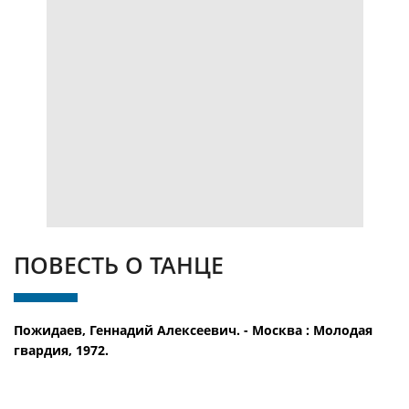
ПОВЕСТЬ О ТАНЦЕ
Пожидаев, Геннадий Алексеевич. - Москва : Молодая
гвардия, 1972.