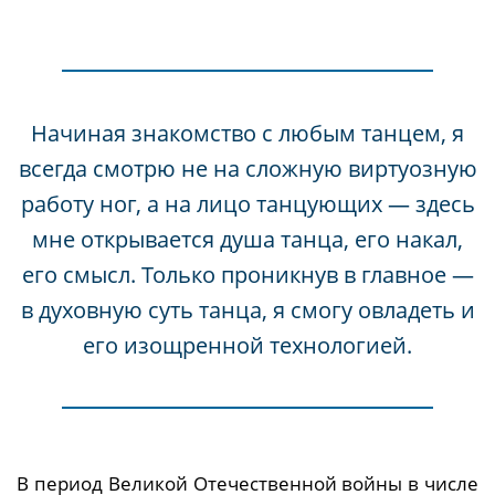
Начиная знакомство с любым танцем, я
всегда смотрю не на сложную виртуозную
работу ног, а на лицо танцующих — здесь
мне открывается душа танца, его накал,
его смысл. Только проникнув в главное —
в духовную суть танца, я смогу овладеть и
его изощренной технологией.
В период Великой Отечественной войны в числе