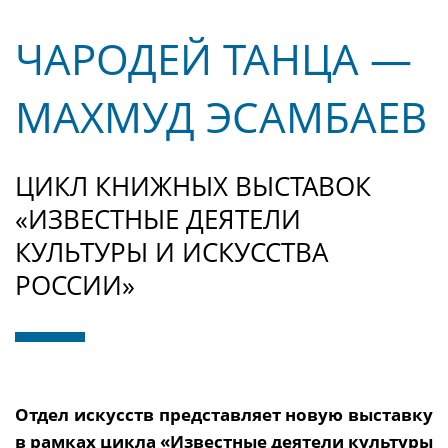
ЧАРОДЕЙ ТАНЦА —
МАХМУД ЭСАМБАЕВ
ЦИКЛ КНИЖНЫХ ВЫСТАВОК
«ИЗВЕСТНЫЕ ДЕЯТЕЛИ
КУЛЬТУРЫ И ИСКУССТВА
РОССИИ»
Отдел искусств представляет новую выставку
в рамках цикла «Известные деятели культуры