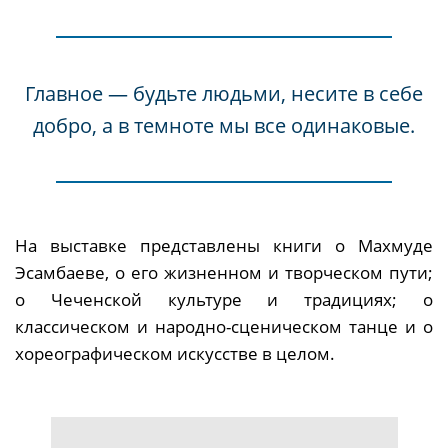
Главное — будьте людьми, несите в себе
добро, а в темноте мы все одинаковые.
На выставке представлены книги о Махмуде
Эсамбаеве, о его жизненном и творческом пути;
о Чеченской культуре и традициях; о
классическом и народно-сценическом танце и о
хореографическом искусстве в целом.