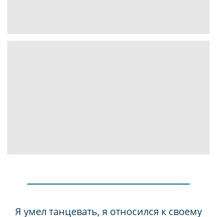
Я умел танцевать, я относился к своему