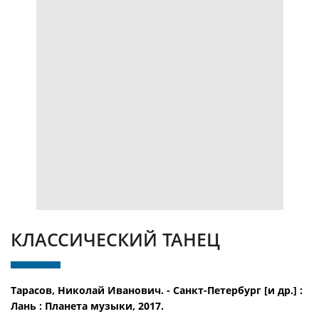
КЛАССИЧЕСКИЙ ТАНЕЦ
Тарасов, Николай Иванович. - Санкт-Петербург [и др.] :
Лань : Планета музыки, 2017.