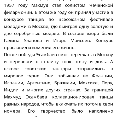
1957 году Махмуд стал солистом Чеченской
филармонии. В этом же году он принял участие в
конкурсе танцев во Всесоюзном фестивале
молодежи в Москве, где выиграл одну золотую и
две серебряные медали. В составе жюри были
Галина Уланова и Игорь Моисеев. Конкурс
прославил и изменил его жизнь.
После победы Эсамбаев смог переехать в Москву
и перевезти в столицу свою жену и дочь. А
вскоре советские танцоры отправились в
мировое турне. Они побывали во Франции,
Испании, Аргентине, Бразилии, Мексике, Перу,
Индии и многих других странах. За границей
Махмуд Эсамбаев коллекционировал танцы
разных народов, чтобы включать их потом в свои
номера. Его творчество было наполнено