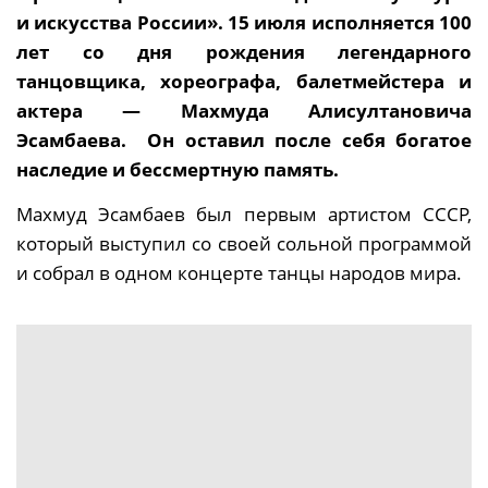
и искусства России». 15 июля исполняется 100
лет со дня рождения легендарного
танцовщика, хореографа, балетмейстера и
актера — Махмуда Алисултановича
Эсамбаева. Он оставил после себя богатое
наследие и бессмертную память.
Махмуд Эсамбаев был первым артистом СССР,
который выступил со своей сольной программой
и собрал в одном концерте танцы народов мира.