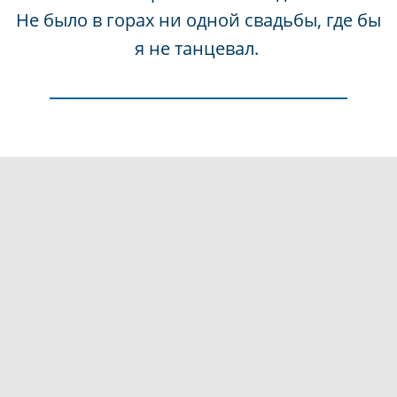
Не было в горах ни одной свадьбы, где бы
я не танцевал.