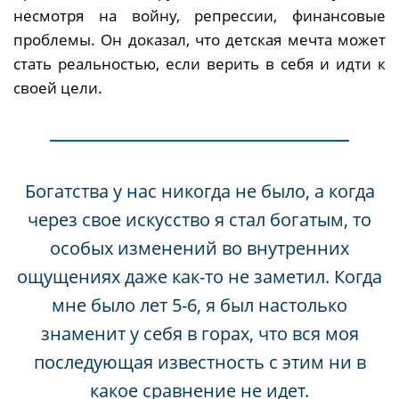
несмотря на войну, репрессии, финансовые
проблемы. Он доказал, что детская мечта может
стать реальностью, если верить в себя и идти к
своей цели.
Богатства у нас никогда не было, а когда
через свое искусство я стал богатым, то
особых изменений во внутренних
ощущениях даже как-то не заметил. Когда
мне было лет 5-6, я был настолько
знаменит у себя в горах, что вся моя
последующая известность с этим ни в
какое сравнение не идет.