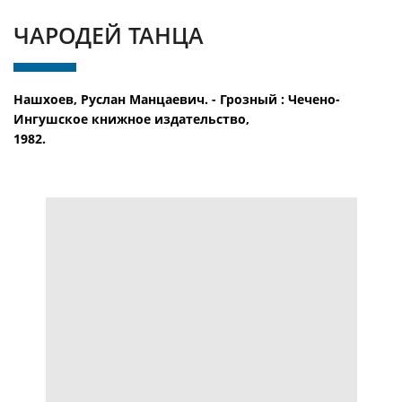
ЧАРОДЕЙ ТАНЦА
Нашхоев, Руслан Манцаевич. - Грозный : Чечено-
Ингушское книжное издательство,
1982.