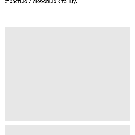
страстью и любовью к танцу.