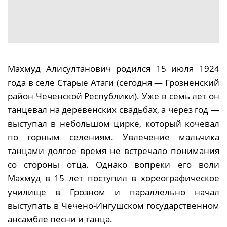
Махмуд Алисултанович родился 15 июля 1924
года в селе Старые Атаги (сегодня — Грозненский
район Чеченской Республики). Уже в семь лет он
танцевал на деревенских свадьбах, а через год —
выступал в небольшом цирке, который кочевал
по горным селениям. Увлечение мальчика
танцами долгое время не встречало понимания
со стороны отца. Однако вопреки его воли
Махмуд в 15 лет поступил в хореографическое
училище в Грозном и параллельно начал
выступать в Чечено-Ингушском государственном
ансамбле песни и танца.