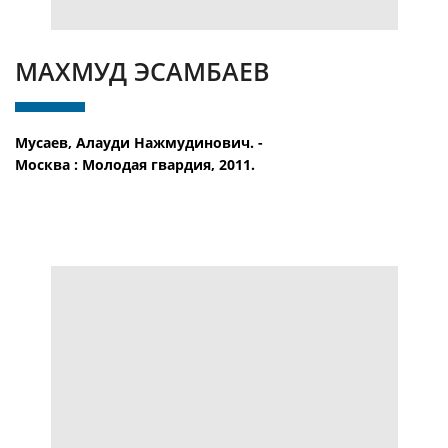
МАХМУД ЭСАМБАЕВ
Мусаев, Алауди Нажмудинович. -
Москва : Молодая гвардия, 2011.