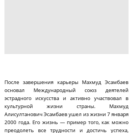
После завершения карьеры Махмуд Эсамбаев
основал Международный союз деятелей
эстрадного искусства и активно участвовал в
культурной жизни страны. Махмуд
Алисултанович Эсамбаев ушел из жизни 7 января
2000 года. Его жизнь — пример того, как можно
преодолеть все трудности и достичь успеха,